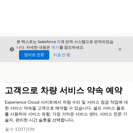
본 텍스트는 Salesforce 기계 번역 시스템으로 번역되었습
니다. 자세한 내용은
여기
를 참조하세요.
닫기
닫기
닫기
영어로 전환
지금 안 함
목차
목차 표시
고객으로 차량 서비스 약속 예약
Experience Cloud 사이트에서 차량 수리 및 서비스 점검 작업에 대
한 서비스 약속을 고객으로 예약할 수 있습니다. 셀프 서비스 플로
를 사용하여 서비스 유형, 가장 가까운 서비스 센터, 서비스 전문 기
술자, 편리한 시간 슬롯을 선택합니다.
필수 EDITION