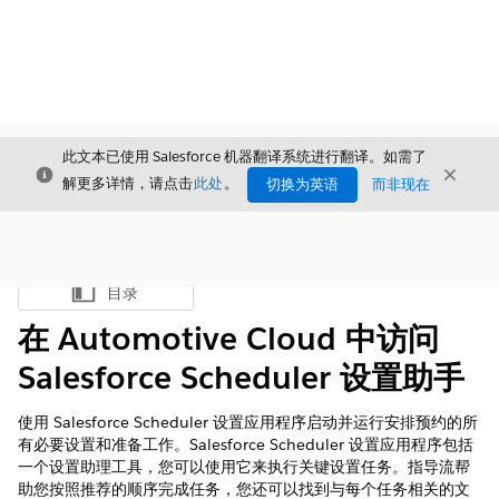
此文本已使用 Salesforce 机器翻译系统进行翻译。如需了
关闭
关闭
关闭
解更多详情，请点击
此处
。
切换为英语
而非现在
目录
显示目录
在 Automotive Cloud 中访问
Salesforce Scheduler 设置助手
使用 Salesforce Scheduler 设置应用程序启动并运行安排预约的所
有必要设置和准备工作。Salesforce Scheduler 设置应用程序包括
一个设置助理工具，您可以使用它来执行关键设置任务。指导流帮
助您按照推荐的顺序完成任务，您还可以找到与每个任务相关的文