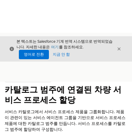
본 텍스트는 Salesforce 기계 번역 시스템으로 번역되었습
니다. 자세한 내용은
여기
를 참조하세요.
닫기
닫기
닫기
영어로 전환
지금 안 함
목차
목차 표시
카탈로그 범주에 연결된 차량 서
비스 프로세스 할당
서비스 카탈로그에서 서비스 프로세스 제품을 그룹화합니다. 제품
이 관련이 있는 서비스 에이전트 그룹을 기반으로 서비스 프로세스
제품에 대한 카탈로그 범주를 만듭니다. 서비스 프로세스를 카탈로
그 범주에 할당하여 구성합니다.