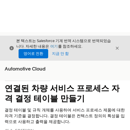
본 텍스트는 Salesforce 기계 번역 시스템으로 번역되었습
니다. 자세한 내용은
여기
를 참조하세요.
닫기
닫기
닫기
영어로 전환
지금 안 함
Automotive Cloud
목차
목차 표시
연결된 차량 서비스 프로세스 자
격 결정 테이블 만들기
결정 테이블 및 규칙 개체를 사용하여 서비스 프로세스 제품에 대한
자격 기준을 결정합니다. 결정 테이블은 컨텍스트 정의의 특성을 입
력으로 사용하고 출력을 제공합니다.