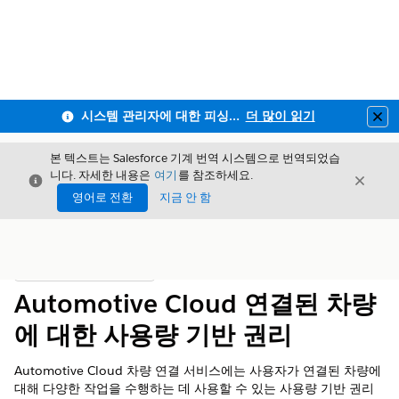
시스템 관리자에 대한 피싱 방지 MFA 및 전 직원사용자 MFA 적용 안내
더 많이 읽기
Clo
본 텍스트는 Salesforce 기계 번역 시스템으로 번역되었습
니다. 자세한 내용은
여기
를 참조하세요.
닫기
닫기
닫기
영어로 전환
지금 안 함
목차
목차 표시
Automotive Cloud 연결된 차량
에 대한 사용량 기반 권리
Automotive Cloud 차량 연결 서비스에는 사용자가 연결된 차량에
대해 다양한 작업을 수행하는 데 사용할 수 있는 사용량 기반 권리