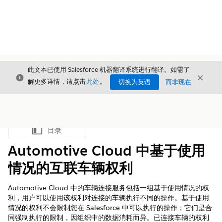
此文本已使用 Salesforce 机器翻译系统进行翻译。如需了
关闭
关闭
关闭
解更多详情，请点击
此处
。
切换为英语
而非现在
目录
显示目录
Automotive Cloud 中基于使用
情况的互联车辆权利
Automotive Cloud 中的车辆连接服务包括一组基于使用情况的权
利，用户可以使用该权利对连接的车辆执行不同的操作。基于使用
情况的权利不会限制您在 Salesforce 中可以执行的操作；它们是合
同强制执行的限制，因组织中的数据消耗而异。已连接车辆的权利