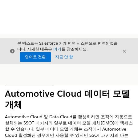
본 텍스트는 Salesforce 기계 번역 시스템으로 번역되었습
니다. 자세한 내용은
여기
를 참조하세요.
닫기
닫기
닫기
영어로 전환
지금 안 함
목차
목차 표시
Automotive Cloud 데이터 모델
개체
Automotive Cloud 및 Data Cloud를 활성화하면 조직에 자동으로
설치되는 SSOT 패키지의 일부로 데이터 모델 개체(DMO)에 액세스
할 수 있습니다. 일부 데이터 모델 개체는 조직에서 Automotive
Cloud 활성화된 경우에만 사용할 수 있지만 SSOT 패키지의 다른