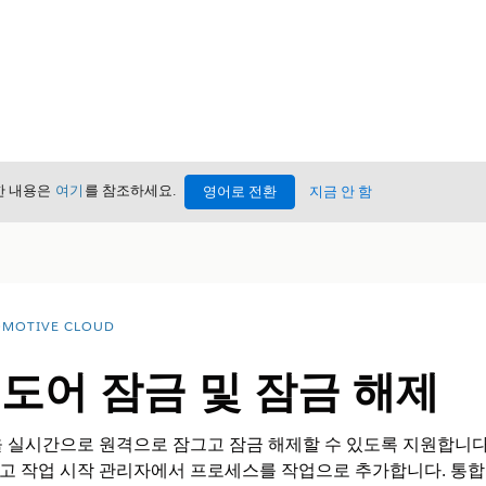
세한 내용은
여기
를 참조하세요.
영어로 전환
지금 안 함
MOTIVE CLOUD
도어 잠금 및 잠금 해제
 실시간으로 원격으로 잠그고 잠금 해제할 수 있도록 지원합니다.
고 작업 시작 관리자에서 프로세스를 작업으로 추가합니다. 통합 