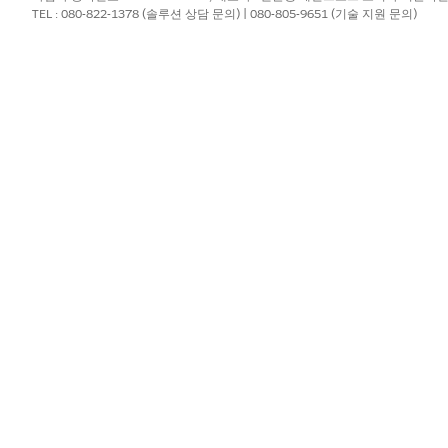
TEL : 080-822-1378 (솔루션 상담 문의) | 080-805-9651 (기술 지원 문의)