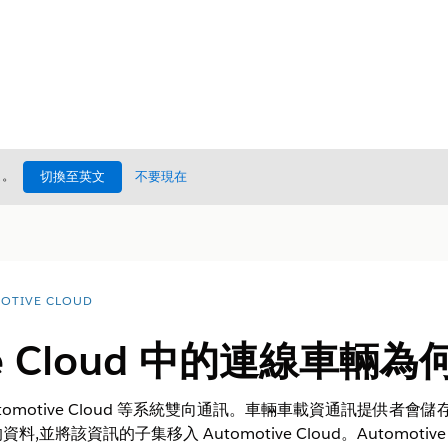
處
。
切換至英文
不要現在
OTIVE CLOUD
ve Cloud 中的連線車輛為
 Automotive Cloud 等系統雙向通訊。車輛車載資通訊提供者會
並將該資訊的子集移入 Automotive Cloud。Automotiv