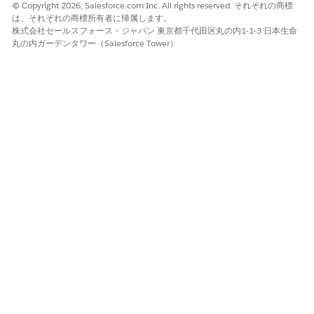
© Copyright 2026, Salesforce.com Inc. All rights reserved. それぞれの商標
は、それぞれの商標所有者に帰属します。
株式会社セールスフォース・ジャパン 東京都千代田区丸の内1-1-3 日本生命
丸の内ガーデンタワー（Salesforce Tower）