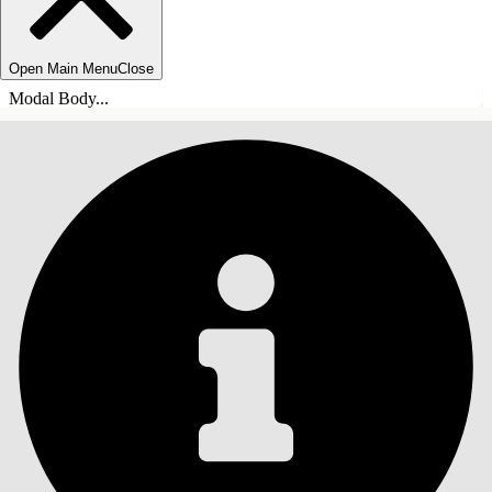
Open Main Menu
Close
Modal Body...
目錄
搜尋
顯示目錄
目錄