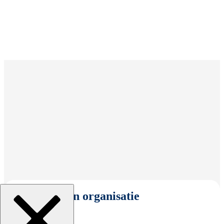
Selecteer een organisatie