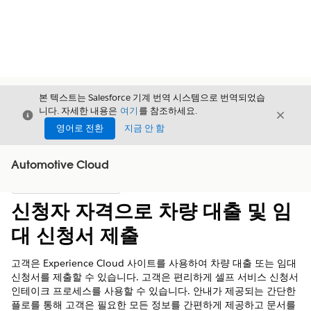
본 텍스트는 Salesforce 기계 번역 시스템으로 번역되었습
니다. 자세한 내용은
여기
를 참조하세요.
닫기
닫기
닫기
영어로 전환
지금 안 함
Automotive Cloud
목차
목차 표시
신청자 자격으로 차량 대출 및 임
대 신청서 제출
고객은 Experience Cloud 사이트를 사용하여 차량 대출 또는 임대
신청서를 제출할 수 있습니다. 고객은 편리하게 셀프 서비스 신청서
인테이크 프로세스를 사용할 수 있습니다. 안내가 제공되는 간단한
플로를 통해 고객은 필요한 모든 정보를 간편하게 제공하고 문서를