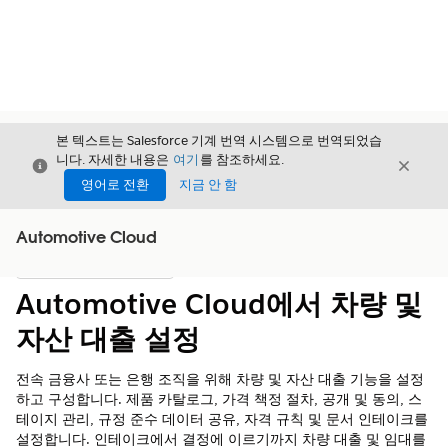
본 텍스트는 Salesforce 기계 번역 시스템으로 번역되었습
니다. 자세한 내용은
여기
를 참조하세요.
닫기
닫기
닫기
영어로 전환
지금 안 함
Automotive Cloud
목차
목차 표시
Automotive Cloud에서 차량 및
자산 대출 설정
전속 금융사 또는 은행 조직을 위해 차량 및 자산 대출 기능을 설정
하고 구성합니다. 제품 카탈로그, 가격 책정 절차, 공개 및 동의, 스
테이지 관리, 규정 준수 데이터 공유, 자격 규칙 및 문서 인테이크를
설정합니다. 인테이크에서 결정에 이르기까지 차량 대출 및 임대를