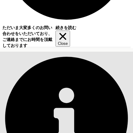
ただいま大変多くのお問い
続きを読む
合わせをいただいており、
ご連絡までにお時間を頂戴
Close
しております
目次
検索