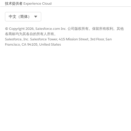
技术提供者
Experience Cloud
Select Org
中文（简体）
© Copyright 2026, Salesforce.com Inc. 公司版权所有。保留所有权利。其他
各商标均为其各自的所有人所有。
Salesforce, Inc. Salesforce Tower, 415 Mission Street, 3rd Floor, San
Francisco, CA 94105, United States