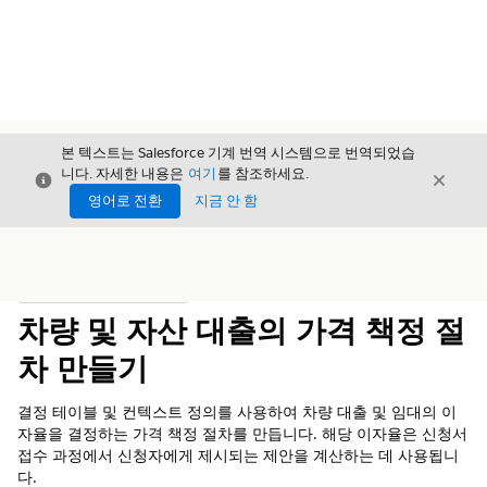
본 텍스트는 Salesforce 기계 번역 시스템으로 번역되었습
니다. 자세한 내용은
여기
를 참조하세요.
닫기
닫기
닫기
영어로 전환
지금 안 함
목차
목차 표시
차량 및 자산 대출의 가격 책정 절
차 만들기
결정 테이블 및 컨텍스트 정의를 사용하여 차량 대출 및 임대의 이
자율을 결정하는 가격 책정 절차를 만듭니다. 해당 이자율은 신청서
접수 과정에서 신청자에게 제시되는 제안을 계산하는 데 사용됩니
다.