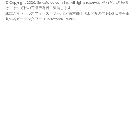
© Copyright 2026, Salesforce.com Inc. All rights reserved. それぞれの商標
は、それぞれの商標所有者に帰属します。
株式会社セールスフォース・ジャパン 東京都千代田区丸の内1-1-3 日本生命
丸の内ガーデンタワー（Salesforce Tower）