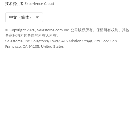
技术提供者
Experience Cloud
Select Org
中文（简体）
© Copyright 2026, Salesforce.com Inc. 公司版权所有。保留所有权利。其他
各商标均为其各自的所有人所有。
Salesforce, Inc. Salesforce Tower, 415 Mission Street, 3rd Floor, San
Francisco, CA 94105, United States