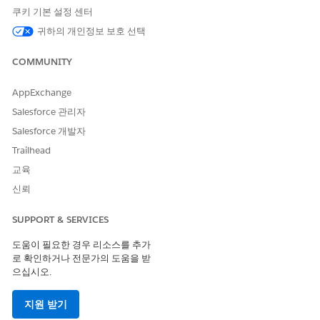
쿠키 기본 설정 센터
예
아니요
귀하의 개인정보 보호 선택
COMMUNITY
AppExchange
Salesforce 관리자
Salesforce 개발자
Trailhead
교육
신뢰
SUPPORT & SERVICES
도움이 필요한 경우 리소스를 추가
로 확인하거나 전문가의 도움을 받
으십시오.
지원 받기