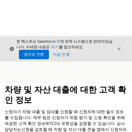
본 텍스트는 Salesforce 기계 번역 시스템으로 번역되었습
니다. 자세한 내용은
여기
를 참조하세요.
닫기
닫기
닫기
영어로 전환
지금 안 함
목차
목차 표시
차량 및 자산 대출에 대한 고객 확
인 정보
신청자가 차량 대출 및 임대를 신청할 때 신청자에 대한 필수 정보
를 수집합니다. 재무 팀은 신청자가 위험 평가 및 신원 확인을 위해
제공한 고객 확인 정보(KYC)의 유효성을 검증할 수 있습니다. 심사
담당자는신청을 검토할 때 차량 및 자산 대출 콘솔 앱에서 신청자의