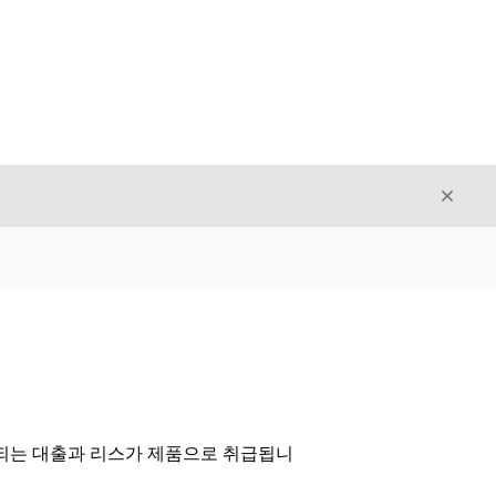
닫기
닫기
제공되는 대출과 리스가 제품으로 취급됩니