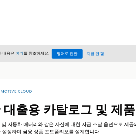
세한 내용은
여기
를 참조하세요.
영어로 전환
지금 안 함
MOTIVE CLOUD
산 대출용 카탈로그 및 제품
는 차량 및 자동차 배터리와 같은 자산에 대한 자금 조달 옵션으로 
성을 설정하여 금융 상품 포트폴리오를 설계합니다.