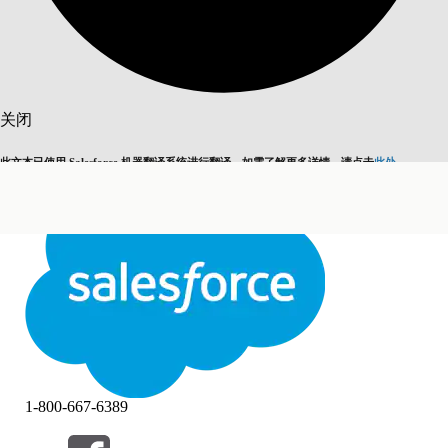
搜索
关闭
此文本已使用 Salesforce 机器翻译系统进行翻译。如需了解更多详情，请点击
此处
。
切换为英语
而非现在
关闭
关闭
1-800-667-6389