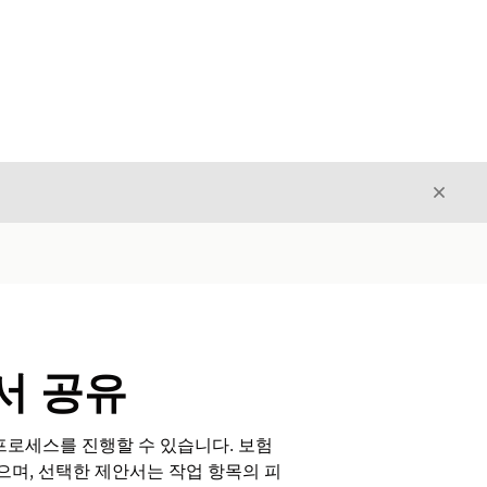
닫기
닫기
서 공유
프로세스를 진행할 수 있습니다. 보험
으며, 선택한 제안서는 작업 항목의 피