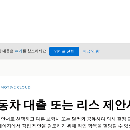
세한 내용은
여기
를 참조하세요.
영어로 전환
지금 안 함
MOTIVE CLOUD
동차 대출 또는 리스 제안
안서로 선택하고 다른 보험사 또는 딜러와 공유하여 의사 결정 
페이지에서 직접 제안을 검토하기 위해 작업 항목을 할당할 수 있