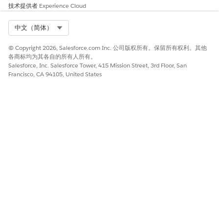
技术提供者
Experience Cloud
Select Org
中文（简体）
© Copyright 2026, Salesforce.com Inc. 公司版权所有。保留所有权利。其他
各商标均为其各自的所有人所有。
Salesforce, Inc. Salesforce Tower, 415 Mission Street, 3rd Floor, San
Francisco, CA 94105, United States