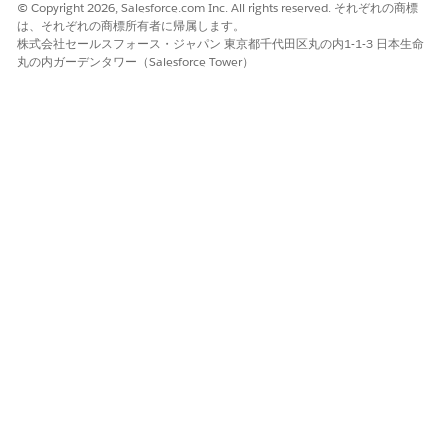
© Copyright 2026, Salesforce.com Inc. All rights reserved. それぞれの商標
は、それぞれの商標所有者に帰属します。
株式会社セールスフォース・ジャパン 東京都千代田区丸の内1-1-3 日本生命
丸の内ガーデンタワー（Salesforce Tower）