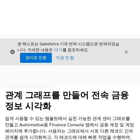
본 텍스트는 Salesforce 기계 번역 시스템으로 번역되었습
니다. 자세한 내용은
여기
를 참조하세요.
닫기
닫기
닫기
영어로 전환
지금 안 함
목차
목차 표시
관계 그래프를 만들어 전속 금융
정보 시각화
쉽게 사용할 수 있는 템플릿에서 실천 가능한 관계 센터 그래프를
만들고 Automotive용 Finance Console 앱에서 금융 계정 및 계정
페이지에 추가합니다. 사용자는 그래프에서 서로 다른 레코드 간의
관계를 쉽게 시각화하고, 각 레코드에 대해 빠른 작업을 수행하며,