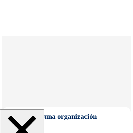
Seleccionar una organización