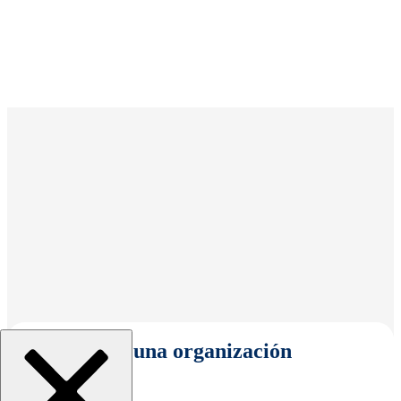
Seleccionar una organización