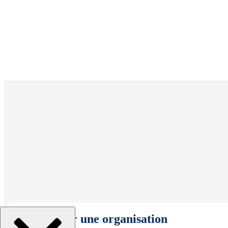
Sélectionner une organisation