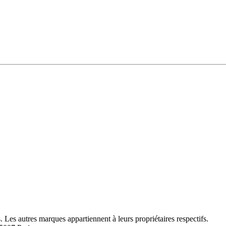
Les autres marques appartiennent à leurs propriétaires respectifs.