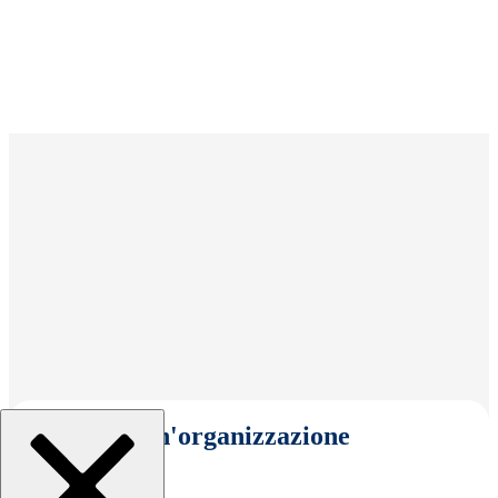
Seleziona un'organizzazione