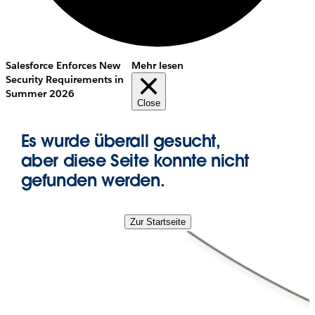
Salesforce Enforces New
Mehr lesen
Security Requirements in
Summer 2026
Close
Es wurde überall gesucht,
aber diese Seite konnte nicht
gefunden werden.
Zur Startseite