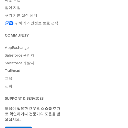
참여 지침
쿠키 기본 설정 센터
귀하의 개인정보 보호 선택
COMMUNITY
AppExchange
Salesforce 관리자
Salesforce 개발자
Trailhead
교육
신뢰
SUPPORT & SERVICES
도움이 필요한 경우 리소스를 추가
로 확인하거나 전문가의 도움을 받
으십시오.