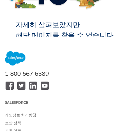
자세히 살펴보았지만
해당 페이지를 찾을 수 없습니다.
홈으로 이
동
1-800-667-6389
SALESFORCE
개인정보 처리방침
보안 정책
사용 약관