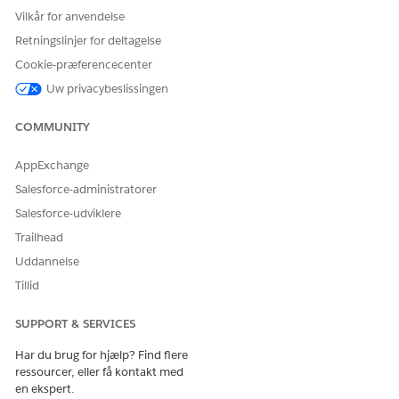
Vilkår for anvendelse
Retningslinjer for deltagelse
Cookie-præferencecenter
Uw privacybeslissingen
COMMUNITY
AppExchange
Salesforce-administratorer
Salesforce-udviklere
Trailhead
Uddannelse
Tillid
SUPPORT & SERVICES
Har du brug for hjælp? Find flere
ressourcer, eller få kontakt med
en ekspert.