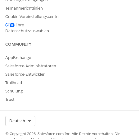
Teilnahmerichtlinien
Cookie-Voreinstellungscenter
Ihre
Datenschutzauswahlen
COMMUNITY
AppExchange
Salesforce-Administratoren
Salesforce-Entwickler
Trailhead
Schulung
Trust
Select Org
Deutsch
© Copyright 2026, Salesforce.com Inc. Alle Rechte vorbehalten. Die