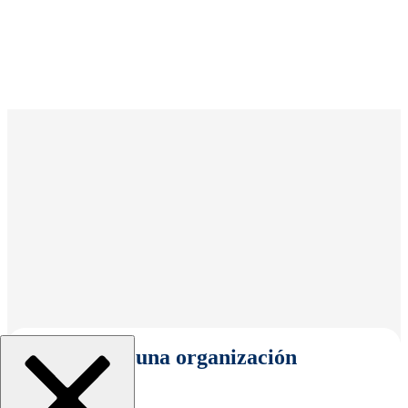
Seleccionar una organización