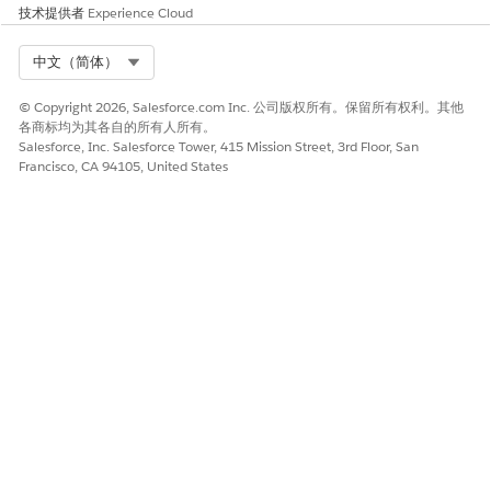
技术提供者
Experience Cloud
Select Org
中文（简体）
© Copyright 2026, Salesforce.com Inc. 公司版权所有。保留所有权利。其他
各商标均为其各自的所有人所有。
Salesforce, Inc. Salesforce Tower, 415 Mission Street, 3rd Floor, San
Francisco, CA 94105, United States