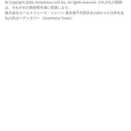
© Copyright 2026, Salesforce.com Inc. All rights reserved. それぞれの商標
は、それぞれの商標所有者に帰属します。
株式会社セールスフォース・ジャパン 東京都千代田区丸の内1-1-3 日本生命
丸の内ガーデンタワー（Salesforce Tower）