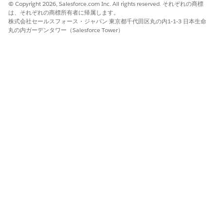
© Copyright 2026, Salesforce.com Inc. All rights reserved. それぞれの商標
は、それぞれの商標所有者に帰属します。
株式会社セールスフォース・ジャパン 東京都千代田区丸の内1-1-3 日本生命
丸の内ガーデンタワー（Salesforce Tower）