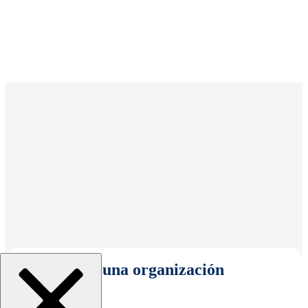
Seleccionar una organización