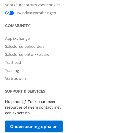
Voorkeurcentrum voor cookies
Uw privacybeslissingen
COMMUNITY
AppExchange
Salesforce-beheerders
Salesforce-ontwikkelaars
Trailhead
Training
Vertrouwen
SUPPORT & SERVICES
Hulp nodig? Zoek naar meer
resources of neem contact met
een expert op.
Ondersteuning ophalen