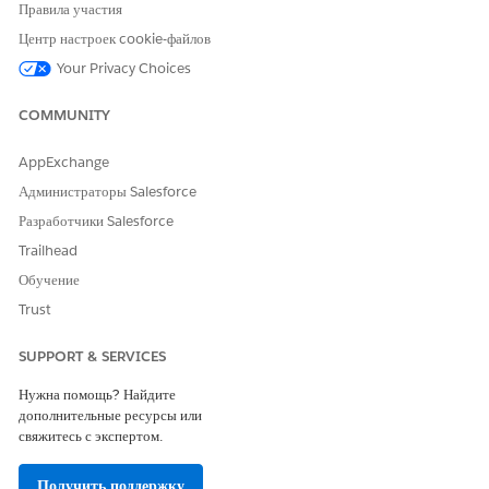
Правила участия
Центр настроек cookie-файлов
Your Privacy Choices
COMMUNITY
AppExchange
Администраторы Salesforce
Разработчики Salesforce
Trailhead
Обучение
Trust
SUPPORT & SERVICES
Нужна помощь? Найдите
дополнительные ресурсы или
свяжитесь с экспертом.
Получить поддержку