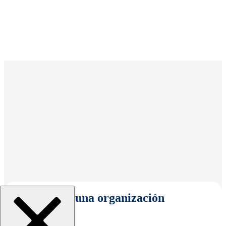
Seleccionar una organización