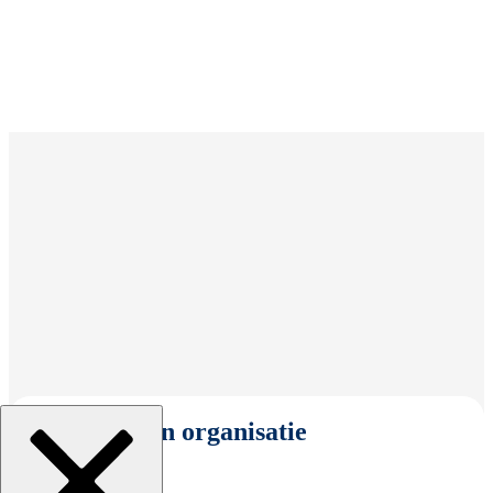
Selecteer een organisatie