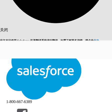
搜索
关闭
此文本已使用 Salesforce 机器翻译系统进行翻译。如需了解更多详情，请点击
此处
。
切换为英语
而非现在
关闭
关闭
1-800-667-6389