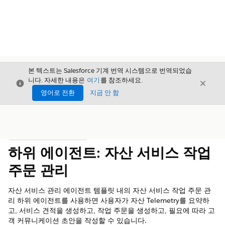
본 텍스트는 Salesforce 기계 번역 시스템으로 번역되었습
니다. 자세한 내용은
여기
를 참조하세요.
닫기
닫기
닫기
영어로 전환
지금 안 함
목차
목차 표시
하위 에이전트: 자산 서비스 작업
주문 관리
자산 서비스 관리 에이전트 템플릿 내의 자산 서비스 작업 주문 관
리 하위 에이전트를 사용하면 사용자가 자산 Telemetry를 요약하
고, 서비스 견적을 생성하고, 작업 주문을 생성하고, 필요에 따라 고
객 커뮤니케이션 초안을 작성할 수 있습니다.