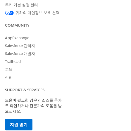
쿠키 기본 설정 센터
귀하의 개인정보 보호 선택
COMMUNITY
AppExchange
Salesforce 관리자
Salesforce 개발자
Trailhead
교육
신뢰
SUPPORT & SERVICES
도움이 필요한 경우 리소스를 추가
로 확인하거나 전문가의 도움을 받
으십시오.
지원 받기