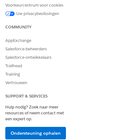
Voorkeurcentrum voor cookies
Uw privacybeslissingen
COMMUNITY
AppExchange
Salesforce-beheerders
Salesforce-ontwikkelaars
Trailhead
Training
Vertrouwen
SUPPORT & SERVICES
Hulp nodig? Zoek naar meer
resources of neem contact met
een expert op.
Ondersteuning ophalen