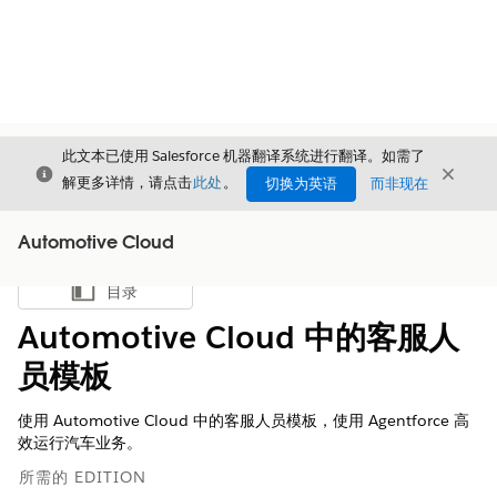
此文本已使用 Salesforce 机器翻译系统进行翻译。如需了
关闭
关闭
关闭
解更多详情，请点击
此处
。
切换为英语
而非现在
Automotive Cloud
目录
显示目录
Automotive Cloud 中的客服人
员模板
使用 Automotive Cloud 中的客服人员模板，使用 Agentforce 高
效运行汽车业务。
所需的 EDITION