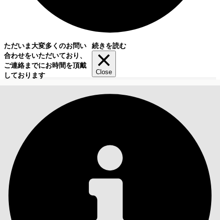
ただいま大変多くのお問い
続きを読む
合わせをいただいており、
ご連絡までにお時間を頂戴
Close
しております
目次
検索