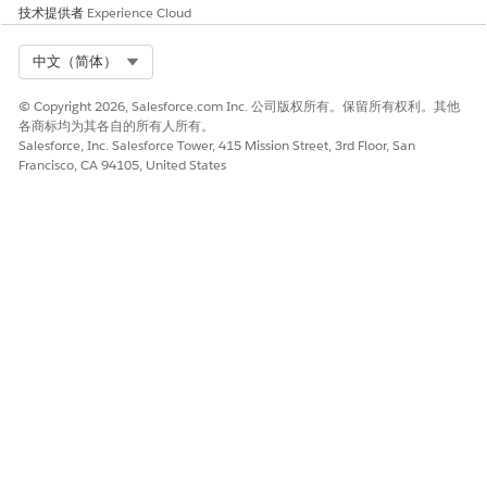
技术提供者
Experience Cloud
Select Org
中文（简体）
© Copyright 2026, Salesforce.com Inc. 公司版权所有。保留所有权利。其他
各商标均为其各自的所有人所有。
Salesforce, Inc. Salesforce Tower, 415 Mission Street, 3rd Floor, San
Francisco, CA 94105, United States